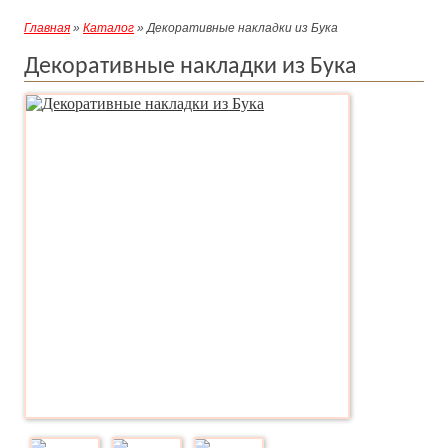
Главная
»
Каталог
» Декоративные накладки из Бука
Декоративные накладки из Бука