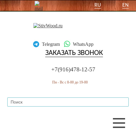
RU
EN
Telegram
WhatsApp
ЗАКАЗАТЬ ЗВОНОК
+7(916)478-12-57
Пн - Вс с 8-00 до 19-00