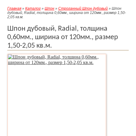
Главная
»
Каталог
»
Шпон
»
Строганный Шпон дубовый
» Шпон
дубовый, Radial, толщина 0,60мм., ширина от 120мм., размер 1,50-
2,05 кв.м.
Шпон дубовый, Radial, толщина
0,60мм., ширина от 120мм., размер
1,50-2,05 кв.м.