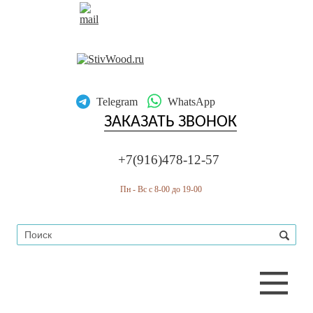
RU
EN
Telegram
WhatsApp
ЗАКАЗАТЬ ЗВОНОК
+7(916)478-12-57
Пн - Вс с 8-00 до 19-00