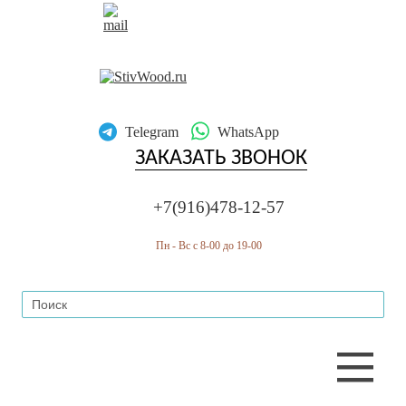
RU
EN
Telegram
WhatsApp
ЗАКАЗАТЬ ЗВОНОК
+7(916)478-12-57
Пн - Вс с 8-00 до 19-00