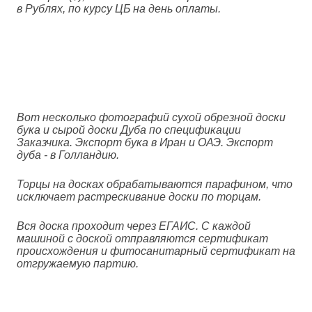
в Рублях, по курсу ЦБ на день оплаты.
Вот несколько фотографий сухой обрезной доски
бука и сырой доски Дуба по спецификации
Заказчика. Экспорт бука в Иран и ОАЭ. Экспорт
дуба - в Голландию.
Торцы на досках обрабатываются парафином, что
исключает растрескивание доски по торцам.
Вся доска проходит через ЕГАИС. С каждой
машиной с доской отправляются сертификат
происхождения и фитосанитарный сертификат на
отгружаемую партию.