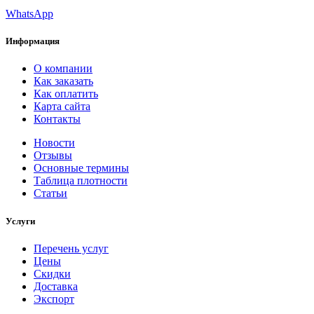
WhatsApp
Информация
О компании
Как заказать
Как оплатить
Карта сайта
Контакты
Новости
Отзывы
Основные термины
Таблица плотности
Статьи
Услуги
Перечень услуг
Цены
Скидки
Доставка
Экспорт