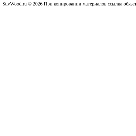
StivWood.ru © 2026 При копировании материалов ссылка обяза