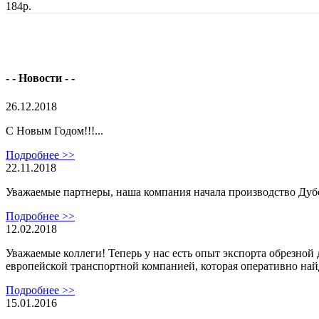
184р.
- - Новости - -
26.12.2018
С Новым Годом!!!...
Подробнее >>
22.11.2018
Уважаемые партнеры, наша компания начала производство Дубов
Подробнее >>
12.02.2018
Уважаемые коллеги! Теперь у нас есть опыт экспорта обрезной 
европейской транспортной компанией, которая оперативно найд
Подробнее >>
15.01.2016