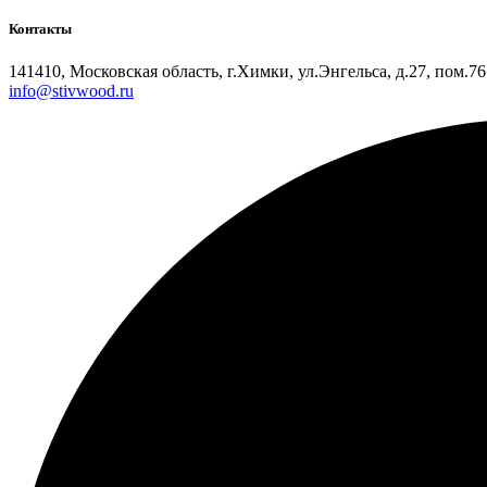
Контакты
141410, Московская область, г.Химки, ул.Энгельса, д.27, пом.7
info@stivwood.ru