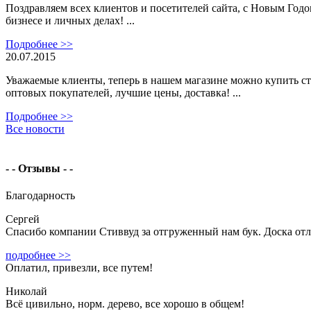
Поздравляем всех клиентов и посетителей сайта, с Новым Годо
бизнесе и личных делах! ...
Подробнее >>
20.07.2015
Уважаемые клиенты, теперь в нашем магазине можно купить ст
оптовых покупателей, лучшие цены, доставка! ...
Подробнее >>
Все новости
- - Отзывы - -
Благодарность
Сергей
Спасибо компании Стиввуд за отгруженный нам бук. Доска отл
подробнее >>
Оплатил, привезли, все путем!
Николай
Всё цивильно, норм. дерево, все хорошо в общем!