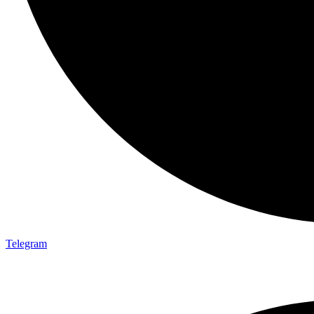
Telegram