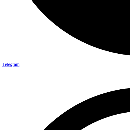
Telegram