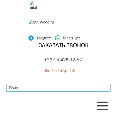
RU
EN
Telegram
WhatsApp
ЗАКАЗАТЬ ЗВОНОК
+7(916)478-12-57
Пн - Вс с 8-00 до 19-00